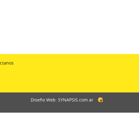
ctanos
Diseño Web: SYNAPSIS.com.ar