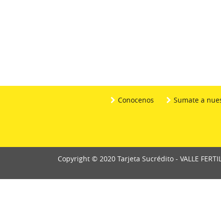
Conocenos
Sumate a nues
Copyright © 2020 Tarjeta Sucrédito - VALLE FERTI