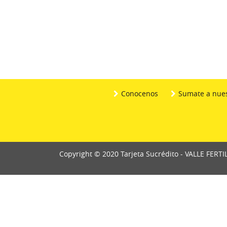
Conocenos
Sumate a nues
Copyright © 2020 Tarjeta Sucrédito - VALLE FERTI